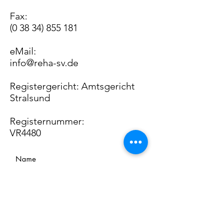
Fax:
(0 38 34) 855 181
eMail:
info@reha-sv.de
Registergericht: Amtsgericht
Stralsund
Registernummer:
VR4480