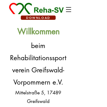
DOWNLOAD
Willkommen
beim
Rehabilitationssport
verein Greifswald-
Vorpommern e.V.
Mittelstraße 5, 17489
Greifswald